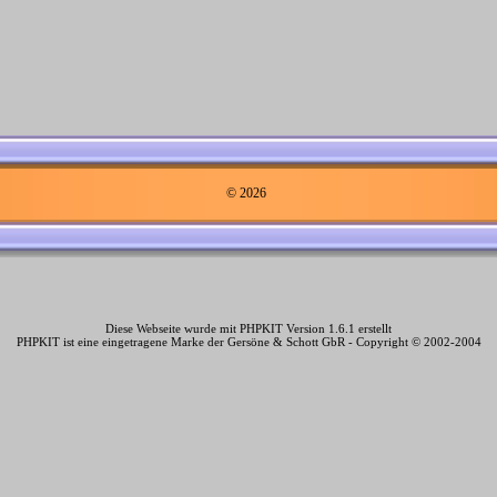
© 2026
Diese Webseite wurde mit PHPKIT Version 1.6.1 erstellt
PHPKIT ist eine eingetragene Marke der Gersöne & Schott GbR - Copyright © 2002-2004