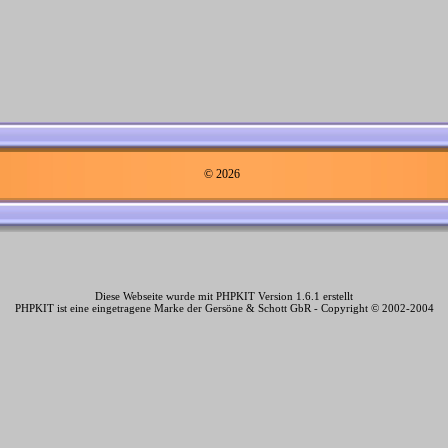
© 2026
Diese Webseite wurde mit PHPKIT Version 1.6.1 erstellt
PHPKIT ist eine eingetragene Marke der Gersöne & Schott GbR - Copyright © 2002-2004