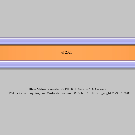
© 2026
Diese Webseite wurde mit PHPKIT Version 1.6.1 erstellt
PHPKIT ist eine eingetragene Marke der Gersöne & Schott GbR - Copyright © 2002-2004