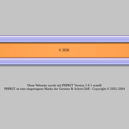
© 2026
Diese Webseite wurde mit PHPKIT Version 1.6.1 erstellt
PHPKIT ist eine eingetragene Marke der Gersöne & Schott GbR - Copyright © 2002-2004