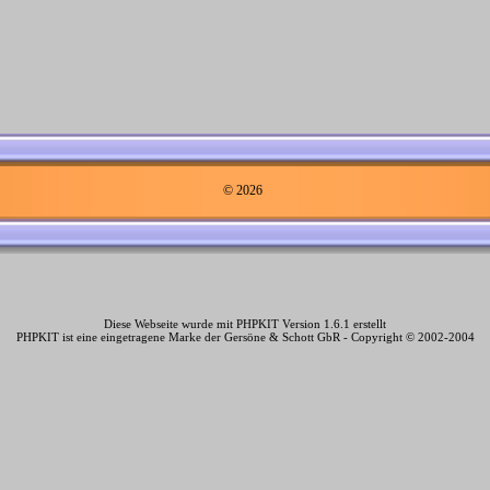
© 2026
Diese Webseite wurde mit PHPKIT Version 1.6.1 erstellt
PHPKIT ist eine eingetragene Marke der Gersöne & Schott GbR - Copyright © 2002-2004