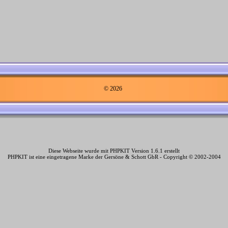
© 2026
Diese Webseite wurde mit PHPKIT Version 1.6.1 erstellt
PHPKIT ist eine eingetragene Marke der Gersöne & Schott GbR - Copyright © 2002-2004